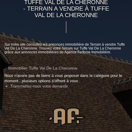
TUFFE VAL DE LA CHERONNE
- TERRAIN A VENDRE À TUFFE
VAL DE LA CHERONNE
Sur notre site consultez les annonces immobilière de Terrain à vendre Tuffe
Val De La Cheronne. Trouvez votre Terrain sur Tuffe Val De La Cheronne
grâce aux annonces immobilières de Agence Fertoise Immobilière.
Immobilier Tuffe Val De La Cheronne
Nous n'avons pas de biens à vous proposer dans la catégorie pour le
moment , plusieurs options s'offrent à vous :
Transmettez-nous votre demande