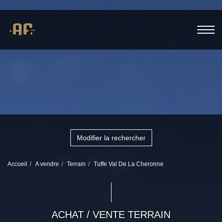
Modifier la rechercher
Accueil
A vendre
Terrain
Tuffe Val De La Cheronne
ACHAT / VENTE TERRAIN