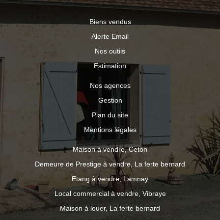
Biens vendus
Alerte Email
Nos outils
Estimation
Nos agences
Gestion
Plan du site
Mentions légales
Maison à vendre, Ceton
Demeure de Prestige à vendre, La ferte bernard
Etang à vendre, Lamnay
Local commercial à vendre, Vibraye
Maison à louer, La ferte bernard