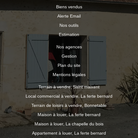
Biens vendus
Alerte Email
Nos outils
Estimation
Nos agences
Gestion
Plan du site
Mentions légales
Terrain à vendre, Saint maixent
Local commercial à vendre, La ferte bernard
Terrain de loisirs à vendre, Bonnetable
Maison à louer, La ferte bernard
Maison à louer, La chapelle du bois
Appartement à louer, La ferte bernard