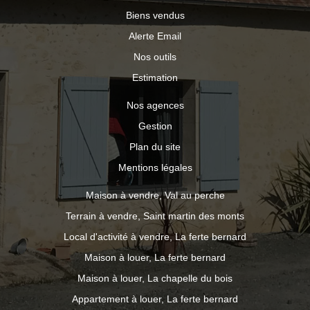
Biens vendus
Alerte Email
Nos outils
Estimation
Nos agences
Gestion
Plan du site
Mentions légales
Maison à vendre, Val au perche
Terrain à vendre, Saint martin des monts
Local d'activité à vendre, La ferte bernard
Maison à louer, La ferte bernard
Maison à louer, La chapelle du bois
Appartement à louer, La ferte bernard