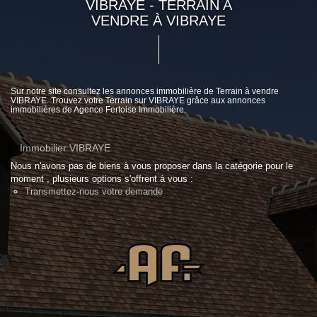
VIBRAYE - TERRAIN A
VENDRE À VIBRAYE
Sur notre site consultez les annonces immobilière de Terrain à vendre
VIBRAYE. Trouvez votre Terrain sur VIBRAYE grâce aux annonces
immobilières de Agence Fertoise Immobilière.
Immobilier VIBRAYE
Nous n'avons pas de biens à vous proposer dans la catégorie pour le
moment , plusieurs options s'offrent à vous :
Transmettez-nous votre demande