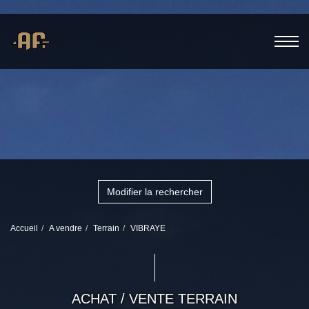
Modifier la rechercher
Accueil
A vendre
Terrain
VIBRAYE
ACHAT / VENTE TERRAIN