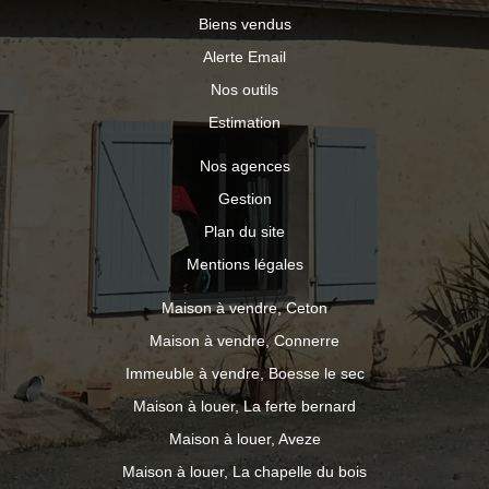
Biens vendus
Alerte Email
Nos outils
Estimation
Nos agences
Gestion
Plan du site
Mentions légales
Maison à vendre, Ceton
Maison à vendre, Connerre
Immeuble à vendre, Boesse le sec
Maison à louer, La ferte bernard
Maison à louer, Aveze
Maison à louer, La chapelle du bois