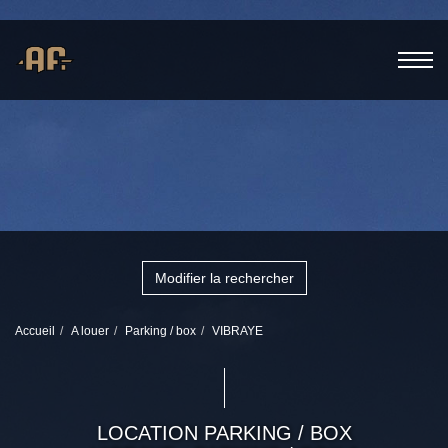
Modifier la rechercher
Accueil
A louer
Parking / box
VIBRAYE
LOCATION PARKING / BOX