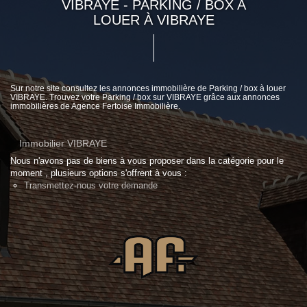
VIBRAYE - PARKING / BOX A
LOUER À VIBRAYE
Sur notre site consultez les annonces immobilière de Parking / box à louer
VIBRAYE. Trouvez votre Parking / box sur VIBRAYE grâce aux annonces
immobilières de Agence Fertoise Immobilière.
Immobilier VIBRAYE
Nous n'avons pas de biens à vous proposer dans la catégorie pour le
moment , plusieurs options s'offrent à vous :
Transmettez-nous votre demande