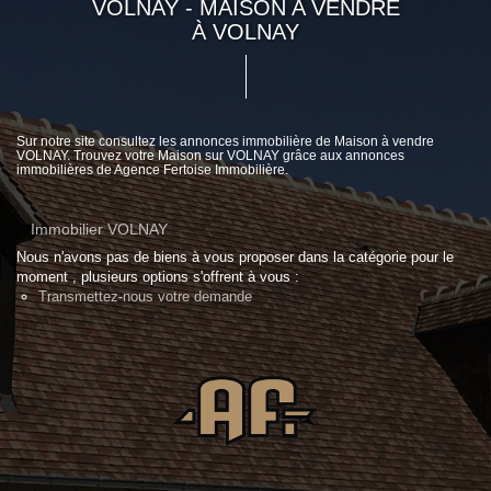
VOLNAY - MAISON A VENDRE
À VOLNAY
Sur notre site consultez les annonces immobilière de Maison à vendre
VOLNAY. Trouvez votre Maison sur VOLNAY grâce aux annonces
immobilières de Agence Fertoise Immobilière.
Immobilier VOLNAY
Nous n'avons pas de biens à vous proposer dans la catégorie pour le
moment , plusieurs options s'offrent à vous :
Transmettez-nous votre demande