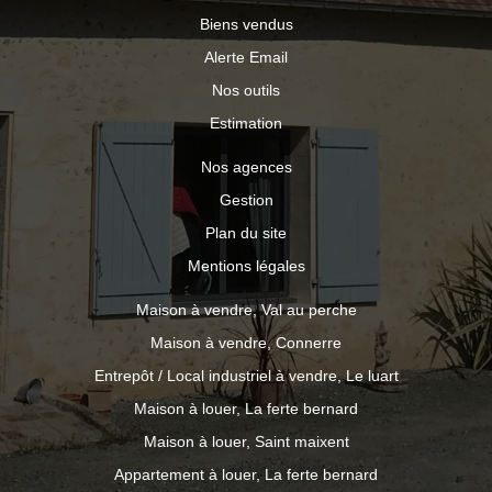
Biens vendus
Alerte Email
Nos outils
Estimation
Nos agences
Gestion
Plan du site
Mentions légales
Maison à vendre, Val au perche
Maison à vendre, Connerre
Entrepôt / Local industriel à vendre, Le luart
Maison à louer, La ferte bernard
Maison à louer, Saint maixent
Appartement à louer, La ferte bernard