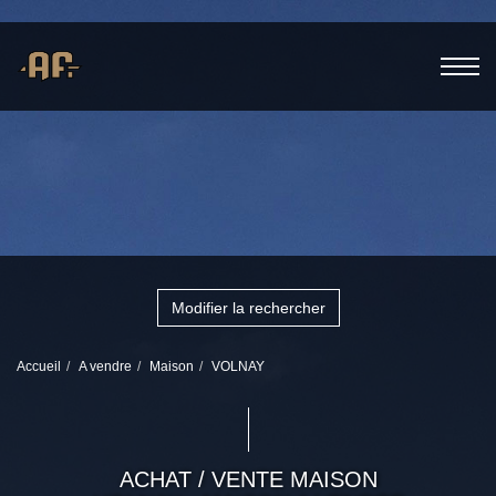
Modifier la rechercher
Accueil
A vendre
Maison
VOLNAY
ACHAT / VENTE MAISON