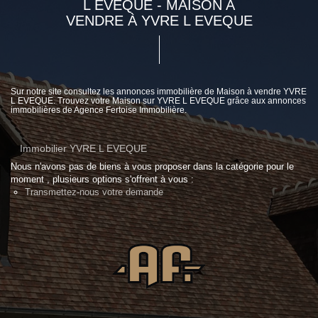
L EVEQUE - MAISON A
VENDRE À YVRE L EVEQUE
Sur notre site consultez les annonces immobilière de Maison à vendre YVRE
L EVEQUE. Trouvez votre Maison sur YVRE L EVEQUE grâce aux annonces
immobilières de Agence Fertoise Immobilière.
Immobilier YVRE L EVEQUE
Nous n'avons pas de biens à vous proposer dans la catégorie pour le
moment , plusieurs options s'offrent à vous :
Transmettez-nous votre demande