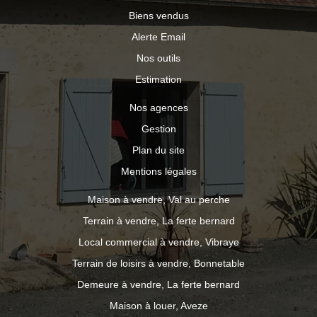
Biens vendus
Alerte Email
Nos outils
Estimation
Nos agences
Gestion
Plan du site
Mentions légales
Maison à vendre, Val au perche
Terrain à vendre, La ferte bernard
Local commercial à vendre, Vibraye
Terrain de loisirs à vendre, Bonnetable
Demeure à vendre, La ferte bernard
Maison à louer, Aveze