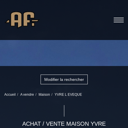
Modifier la rechercher
Accueil
A vendre
Maison
YVRE L EVEQUE
ACHAT / VENTE MAISON YVRE